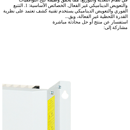
والتعويض الديناميكي غير الفعال. الخصائص الأساسية: 1. التتبع
الفوري والتعويض الديناميكي يستخدم تقنية كشف تعتمد على نظرية
القدرة اللحظية غير الفعالة، ويق...
استفسار عن منتج أو حل
محادثة مباشرة
مشاركة إلى: