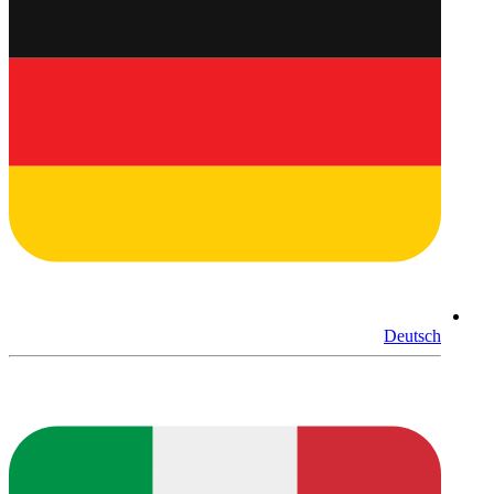
Deutsch