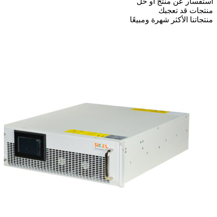
استفسار عن منتج أو حل
منتجات قد تعجبك
منتجاتنا الأكثر شهرة ومبيعًا