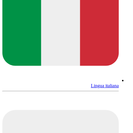
Lingua italiana