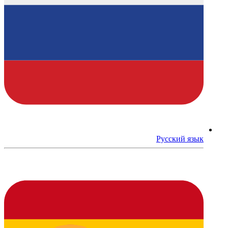
Русский язык