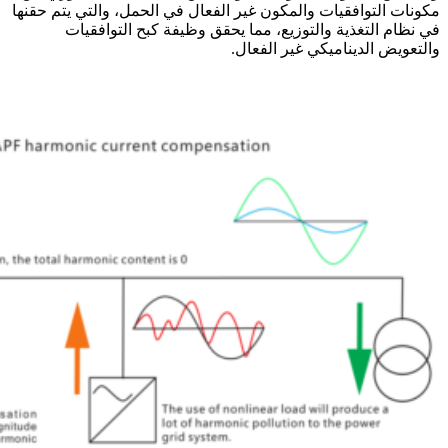
مكونات التوافقيات والمكون غير الفعال في الحمل، والتي يتم حقنها
في نظام التغذية والتوزيع، مما يحقق وظيفة كبح التوافقيات
والتعويض الديناميكي غير الفعال.