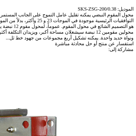
الموديل: SKS-ZSG-200/0.38
محول المقوم النبضي يمكنه تقليل عامل التموج على الجانب المستمر لو
ونواة حديد واحدة. يمكنه تشكيل أربع مجموعات من جهود خط ثل...
استفسار عن منتج أو حل
محادثة مباشرة
مشاركة إلى: