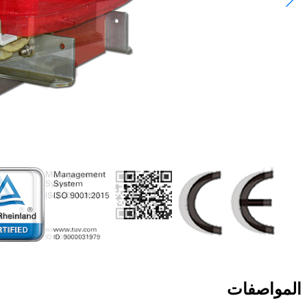
المواصفات