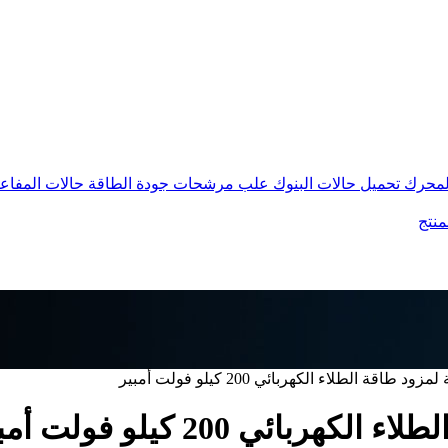
المحرك
تحميل حالات البنوك
علب مرشحات جودة الطاقة
حالات المفاع
منتج