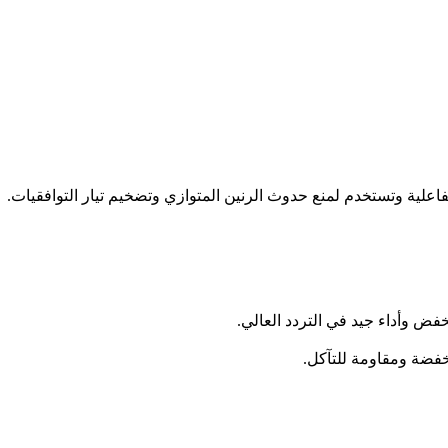
فض وأداء جيد في التردد العالي.