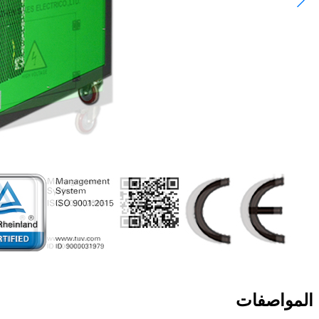
المواصفات