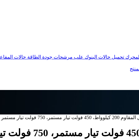
المحرك
تحميل حالات البنوك
علب مرشحات جودة الطاقة
حالات المفاع
منتج
فولت تيار مستمر، 750 فولت تيار مستمر