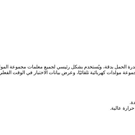
 وقدرة الحمل بدقة، ويُستخدم بشكل رئيسي لجميع معلمات مجموعة المولدا
موعة مولدات كهربائية تلقائيًا، وعرض بيانات الاختبار في الوقت الفع