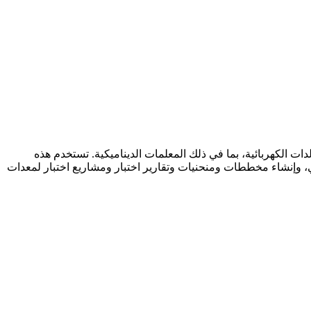
ت الكهربائية، بما في ذلك المعلمات الديناميكية. تستخدم هذه
لي، وإنشاء مخططات ومنحنيات وتقارير اختبار ومشاريع اختبار لمعدات