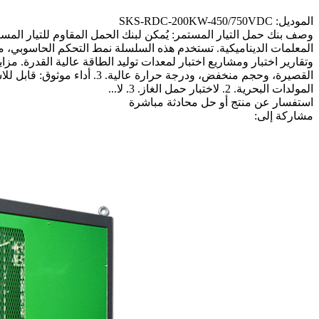
الموديل: SKS-RDC-200KW-450/750VDC
وصف بنك حمل التيار المستمر: يُمكن لبنك الحمل المقاوم للتيار المس
المعلمات الديناميكية. تستخدم هذه السلسلة نمط التحكم الحاسوبي، مم
المولدات البحرية. 2. لاختبار حمل الغاز. 3. لا...
استفسار عن منتج أو حل
محادثة مباشرة
مشاركة إلى: